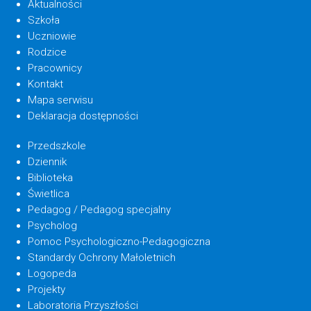
Aktualności
Szkoła
Uczniowie
Rodzice
Pracownicy
Kontakt
Mapa serwisu
Deklaracja dostępności
Przedszkole
Dziennik
Biblioteka
Świetlica
Pedagog / Pedagog specjalny
Psycholog
Pomoc Psychologiczno-Pedagogiczna
Standardy Ochrony Małoletnich
Logopeda
Projekty
Laboratoria Przyszłości