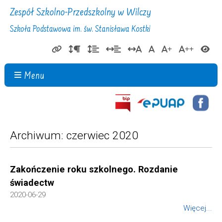
Zespół Szkolno-Przedszkolny w Wilczy
Szkoła Podstawowa im. św. Stanisława Kostki
Menu
Archiwum: czerwiec 2020
Zakończenie roku szkolnego. Rozdanie
świadectw
2020-06-29
Więcej...