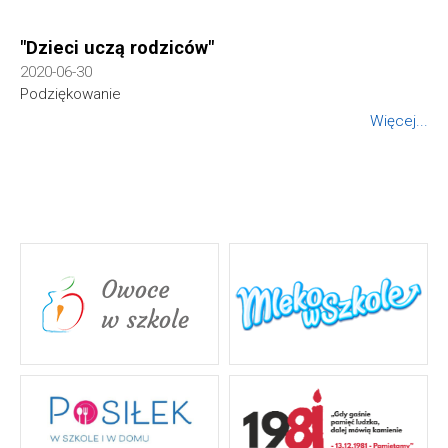
"Dzieci uczą rodziców"
2020-06-30
Podziękowanie
Więcej...