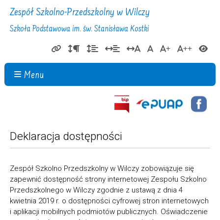
Zespół Szkolno-Przedszkolny w Wilczy
Szkoła Podstawowa im. św. Stanisława Kostki
Menu
Deklaracja dostępności
Zespół Szkolno Przedszkolny w Wilczy
zobowiązuje się
zapewnić dostępność strony internetowej Zespołu Szkolno
Przedszkolnego w Wilczy zgodnie z ustawą z dnia 4
kwietnia 2019 r. o dostępności cyfrowej stron internetowych
i aplikacji mobilnych podmiotów publicznych. Oświadczenie