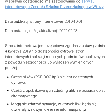
w sprawie dostępności ma zastosowanie do
serwisu
internetowego Zespołu Szkolno Przedszkolnego w Wilczy
Data publikacji strony internetowej:
2019-10-01
Data ostatniej dużej aktualizacji:
2022-02-28
Strona internetowa jest częściowo zgodna z ustawą z dnia
4 kwietnia 2019 r. o dostępności cyfrowej stron
internetowych i aplikacji mobilnych podmiotów publicznych
z powodu niezgodności lub wyłączeń wymienionych
poniżej.
Część plików (PDF, DOC itp.) nie jest dostępnych
cyfrowo.
Część z opublikowanych zdjęć i grafik nie posiada opisu
alternatywnego.
Mogą się zdarzyć sytuacje, w których linki będą się
otwierały w nowym oknie nie informując o tym