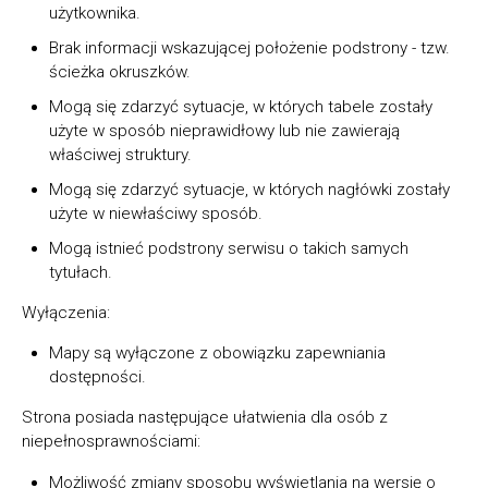
użytkownika.
Brak informacji wskazującej położenie podstrony - tzw.
ścieżka okruszków.
Mogą się zdarzyć sytuacje, w których tabele zostały
użyte w sposób nieprawidłowy lub nie zawierają
właściwej struktury.
Mogą się zdarzyć sytuacje, w których nagłówki zostały
użyte w niewłaściwy sposób.
Mogą istnieć podstrony serwisu o takich samych
tytułach.
Wyłączenia:
Mapy są wyłączone z obowiązku zapewniania
dostępności.
Strona posiada następujące ułatwienia dla osób z
niepełnosprawnościami:
Możliwość zmiany sposobu wyświetlania na wersję o