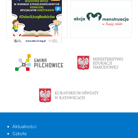
Aktualności
Szkoła