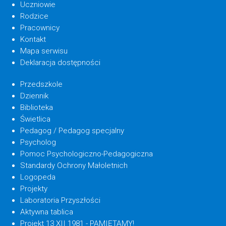
Uczniowie
Rodzice
Pracownicy
Kontakt
Mapa serwisu
Deklaracja dostępności
Przedszkole
Dziennik
Biblioteka
Świetlica
Pedagog / Pedagog specjalny
Psycholog
Pomoc Psychologiczno-Pedagogiczna
Standardy Ochrony Małoletnich
Logopeda
Projekty
Laboratoria Przyszłości
Aktywna tablica
Projekt 13 XII 1981 - PAMIĘTAMY!