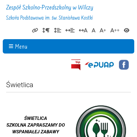
Zespół Szkolno-Przedszkolny w Wilczy
Szkoła Podstawowa im. św. Stanisława Kostki
Menu
Świetlica
ŚWIETLICA
SZKOLNA
ZAPRASZAMY DO
WSPANIAŁEJ ZABAWY