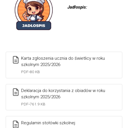
Jadłospis:
Karta zgłoszenia ucznia do świetlicy w roku
szkolnym 2025/2026
PDF
•
80 KB
Deklaracja do korzystania z obiadów w roku
szkolnym 2025/2026
PDF
•
761.9 KB
Regulamin stołówki szkolnej