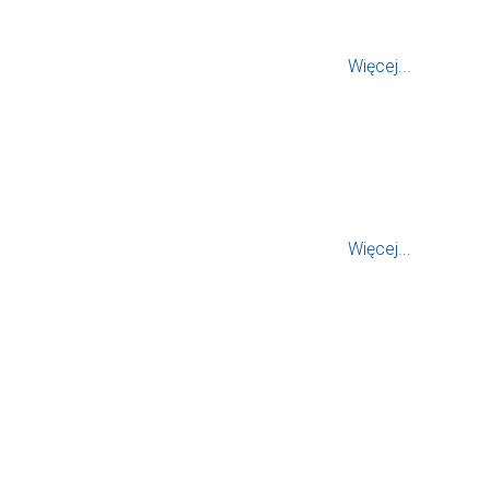
Więcej...
Więcej...