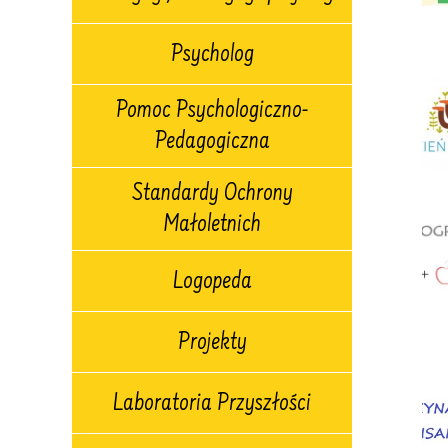
Psycholog
Pomoc Psychologiczno-
Pedagogiczna
Standardy Ochrony
Małoletnich
Logopeda
Projekty
Laboratoria Przyszłości