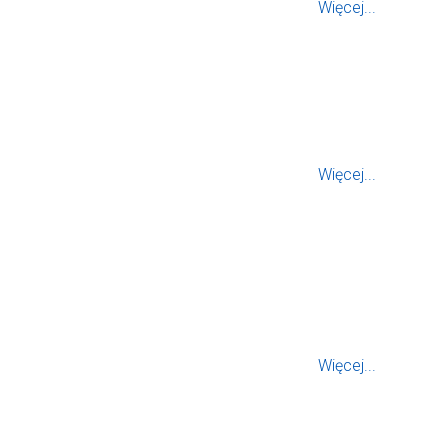
Więcej...
Więcej...
Więcej...