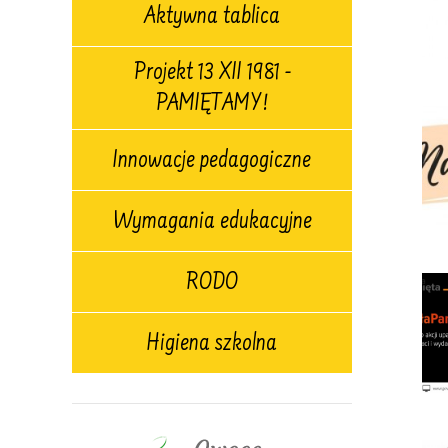
Aktywna tablica
Projekt 13 XII 1981 -
PAMIĘTAMY!
Innowacje pedagogiczne
Wymagania edukacyjne
RODO
Higiena szkolna