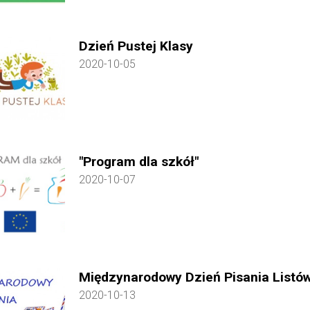
Dzień Pustej Klasy
2020-10-05
"Program dla szkół"
2020-10-07
Międzynarodowy Dzień Pisania Listów
2020-10-13