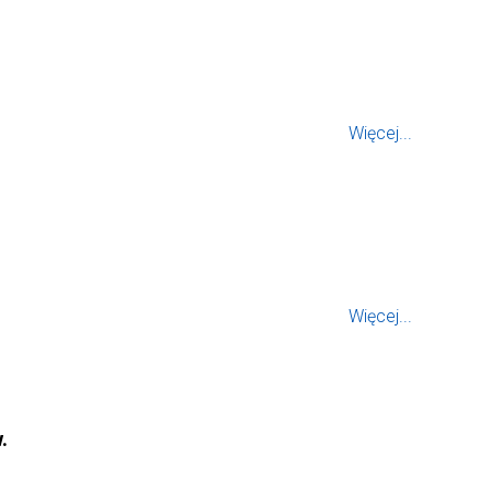
Więcej...
Więcej...
.