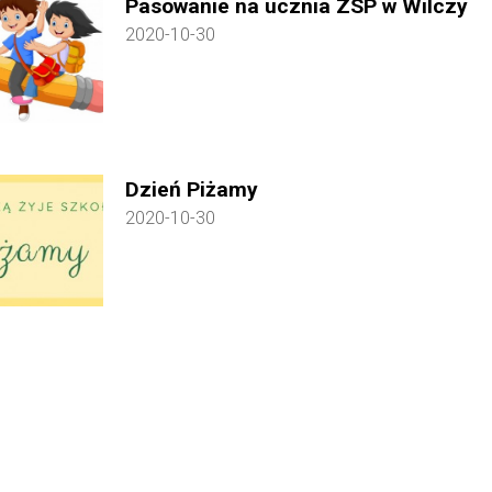
Pasowanie na ucznia ZSP w Wilczy
2020-10-30
Dzień Piżamy
2020-10-30