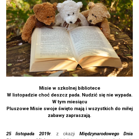
Misie w szkolnej bibliotece
W listopadzie choć deszcz pada. Nudzić się nie wypada.
W tym miesiącu
Pluszowe Misie swoje święto mają i wszystkich do miłej
zabawy zapraszają.
25 listopada 2019r
. z okazji
Międzynarodowego Dnia