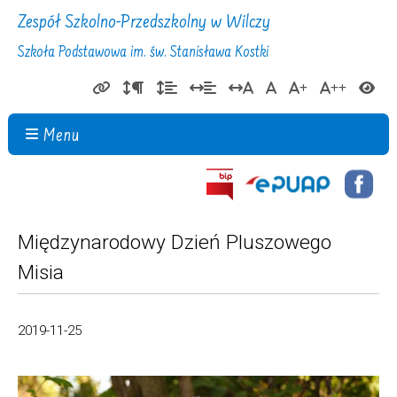
Zespół Szkolno-Przedszkolny w Wilczy
Szkoła Podstawowa im. św. Stanisława Kostki
Menu
Międzynarodowy Dzień Pluszowego
Misia
2019-11-25