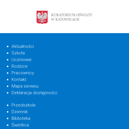
Aktualności
Szkoła
Uczniowie
Rodzice
Pracownicy
Kontakt
Mapa serwisu
Deklaracja dostępności
Przedszkole
Dziennik
Biblioteka
Świetlica