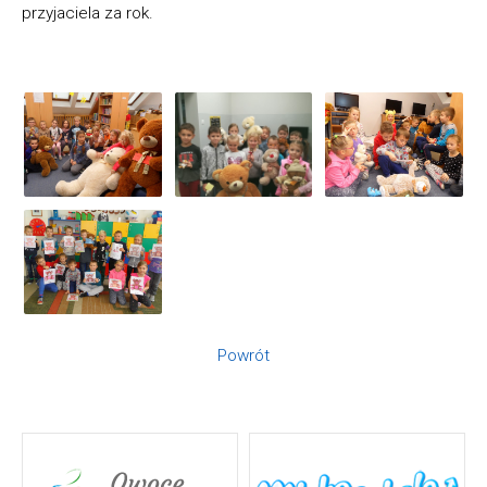
przyjaciela za rok.
Powrót