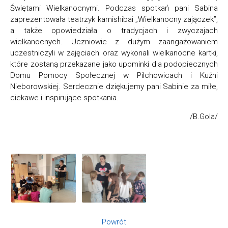
Świętami Wielkanocnymi. Podczas spotkań pani Sabina
zaprezentowała teatrzyk kamishibai „Wielkanocny zajączek”,
a także opowiedziała o tradycjach i zwyczajach
wielkanocnych. Uczniowie z dużym zaangażowaniem
uczestniczyli w zajęciach oraz wykonali wielkanocne kartki,
które zostaną przekazane jako upominki dla podopiecznych
Domu Pomocy Społecznej w Pilchowicach i Kuźni
Nieborowskiej. Serdecznie dziękujemy pani Sabinie za miłe,
ciekawe i inspirujące spotkania.
/B.Gola/
Powrót