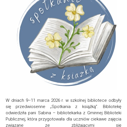
W dniach 9–11 marca 2026 r. w szkolnej bibliotece odbyły
się przedwiosenne „Spotkania z książką”. Bibliotekę
odwiedziła pani Sabina – bibliotekarka z Gminnej Biblioteki
Publicznej, która przygotowała dla uczniów ciekawe zajęcia
związane ze zbliżającymi się