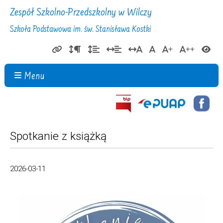
Zespół Szkolno-Przedszkolny w Wilczy
Szkoła Podstawowa im. św. Stanisława Kostki
Menu
Spotkanie z książką
2026-03-11