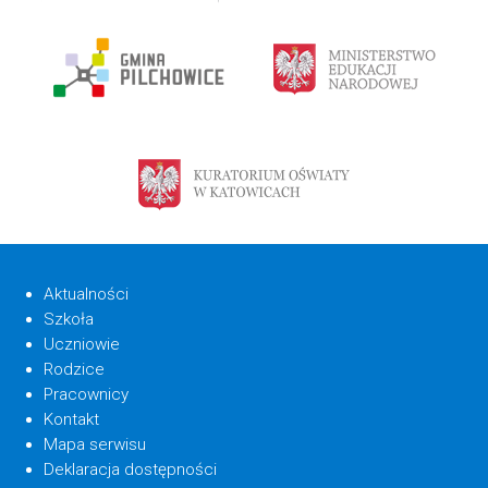
Aktualności
Szkoła
Uczniowie
Rodzice
Pracownicy
Kontakt
Mapa serwisu
Deklaracja dostępności