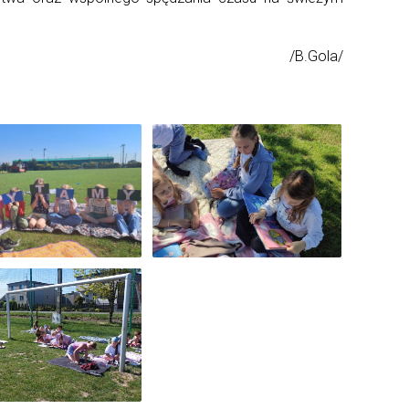
/B.Gola/