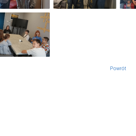
Powrót