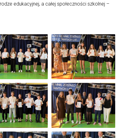
ze edukacyjnej, a całej społeczności szkolnej –