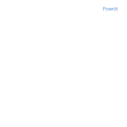
Powrót